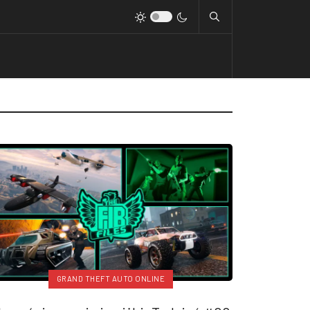
GRAND THEFT AUTO ONLINE