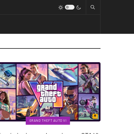
GRAND THEFT AUTO VI