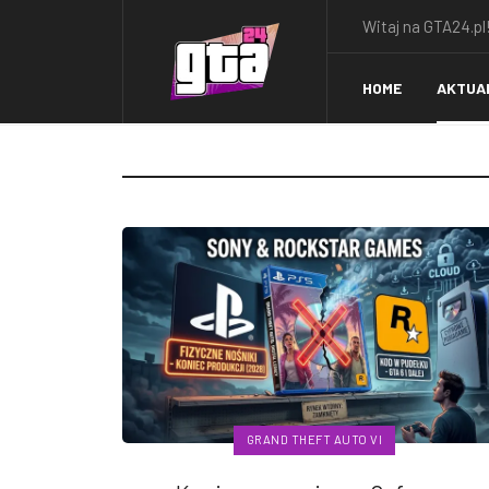
Witaj na GTA24.pl!
HOME
AKTUA
GRAND THEFT AUTO VI