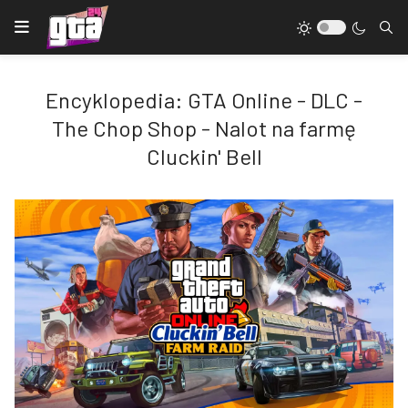
Encyklopedia: GTA Online - DLC -
The Chop Shop - Nalot na farmę
Cluckin' Bell