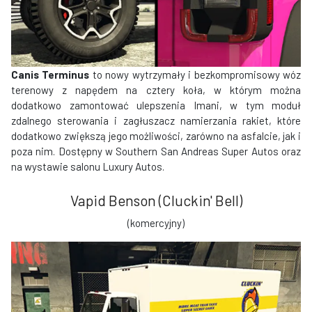
Canis Terminus
to nowy wytrzymały i bezkompromisowy wóz
terenowy z napędem na cztery koła, w którym można
dodatkowo zamontować ulepszenia Imani, w tym moduł
zdalnego sterowania i zagłuszacz namierzania rakiet, które
dodatkowo zwiększą jego możliwości, zarówno na asfalcie, jak i
poza nim. Dostępny w Southern San Andreas Super Autos oraz
na wystawie salonu Luxury Autos.
Vapid Benson (Cluckin' Bell)
(komercyjny)