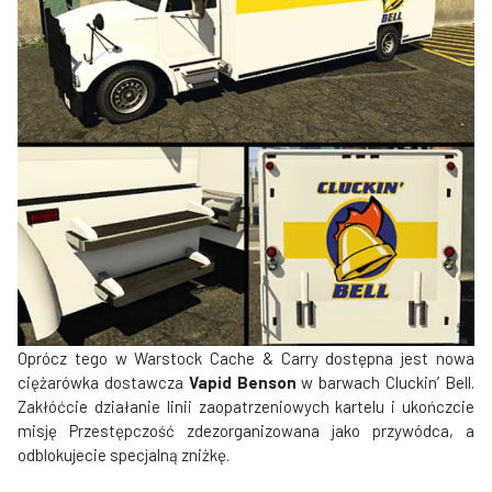
Oprócz tego w Warstock Cache & Carry dostępna jest nowa
ciężarówka dostawcza
Vapid Benson
w barwach Cluckin’ Bell.
Zakłóćcie działanie linii zaopatrzeniowych kartelu i ukończcie
misję Przestępczość zdezorganizowana jako przywódca, a
odblokujecie specjalną zniżkę.