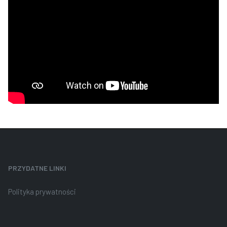
PRZYDATNE LINKI
Polityka prywatności