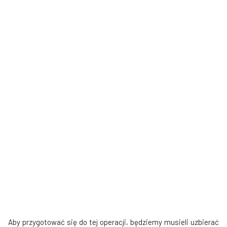
Aby przygotować się do tej operacji, będziemy musieli uzbierać