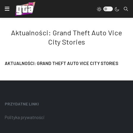
Aktualności: Grand Theft Auto Vice
City Stories
AKTUALNOŚCI: GRAND THEFT AUTO VICE CITY STORIES
PRZYDATNE LINKI
Polityka prywatności