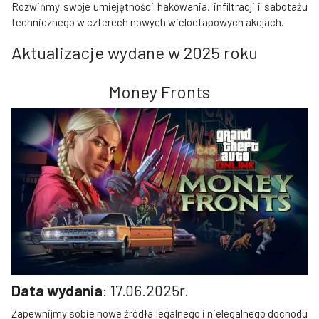
Rozwińmy swoje umiejętności hakowania, infiltracji i sabotażu
technicznego w czterech nowych wieloetapowych akcjach.
Aktualizacje wydane w 2025 roku
Money Fronts
Data wydania
: 17.06.2025r.
Zapewnijmy sobie nowe źródła legalnego i nielegalnego dochodu