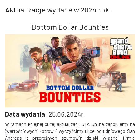
Aktualizacje wydane w 2024 roku
Bottom Dollar Bounties
Data wydania
: 25.06.2024r.
W ramach kolejnej dużej aktualizacji GTA Online zapolujemy na
(wartościowych) łotrów i wyczyścimy ulice południowego San
Andreas z przeróżnych szumowin dzięki własnej firmie