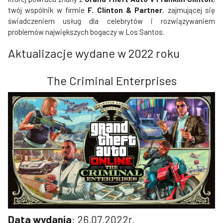
twój wspólnik w firmie
F. Clinton & Partner
, zajmującej się
świadczeniem usług dla celebrytów i rozwiązywaniem
problemów największych bogaczy w Los Santos.
Aktualizacje wydane w 2022 roku
The Criminal Enterprises
Data wydania
: 26.07.2022r.