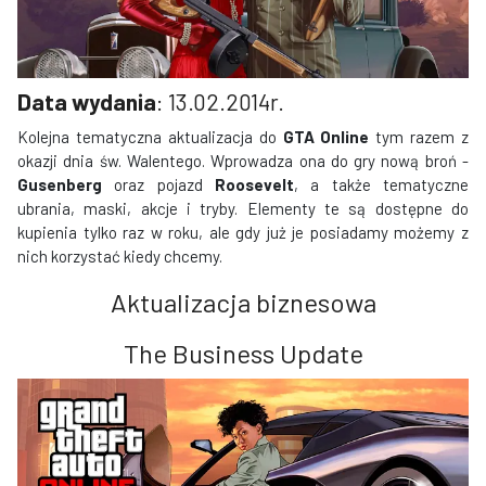
Data wydania
: 13.02.2014r.
Kolejna tematyczna aktualizacja do
GTA Online
tym razem z
okazji dnia św. Walentego. Wprowadza ona do gry nową broń -
Gusenberg
oraz pojazd
Roosevelt
, a także tematyczne
ubrania, maski, akcje i tryby. Elementy te są dostępne do
kupienia tylko raz w roku, ale gdy już je posiadamy możemy z
nich korzystać kiedy chcemy.
Aktualizacja biznesowa
The Business Update