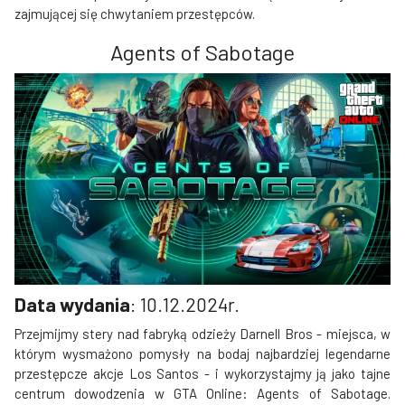
zajmującej się chwytaniem przestępców.
Agents of Sabotage
Data wydania
: 10.12.2024r.
Przejmijmy stery nad fabryką odzieży Darnell Bros - miejsca, w
którym wysmażono pomysły na bodaj najbardziej legendarne
przestępcze akcje Los Santos - i wykorzystajmy ją jako tajne
centrum dowodzenia w GTA Online: Agents of Sabotage.