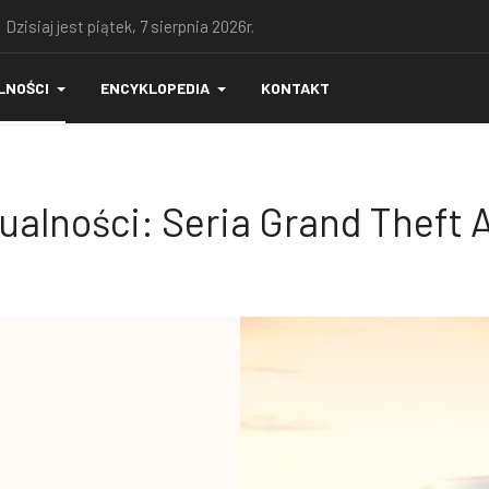
 Dzisiaj jest piątek, 7 sierpnia 2026r.
LNOŚCI
ENCYKLOPEDIA
KONTAKT
ualności: Seria Grand Theft 