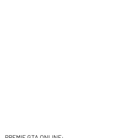
PREMIE GTA ONLINE: