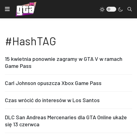
#HashTAG
15 kwietnia ponownie zagramy w GTA V w ramach
Game Pass
Carl Johnson opuszcza Xbox Game Pass
Czas wrócić do interesów w Los Santos
DLC San Andreas Mercenaries dla GTA Online ukaże
się 13 czerwca