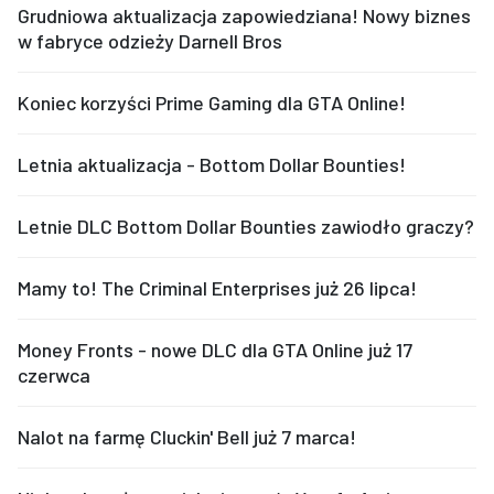
Grudniowa aktualizacja zapowiedziana! Nowy biznes
w fabryce odzieży Darnell Bros
Koniec korzyści Prime Gaming dla GTA Online!
Letnia aktualizacja - Bottom Dollar Bounties!
Letnie DLC Bottom Dollar Bounties zawiodło graczy?
Mamy to! The Criminal Enterprises już 26 lipca!
Money Fronts - nowe DLC dla GTA Online już 17
czerwca
Nalot na farmę Cluckin' Bell już 7 marca!