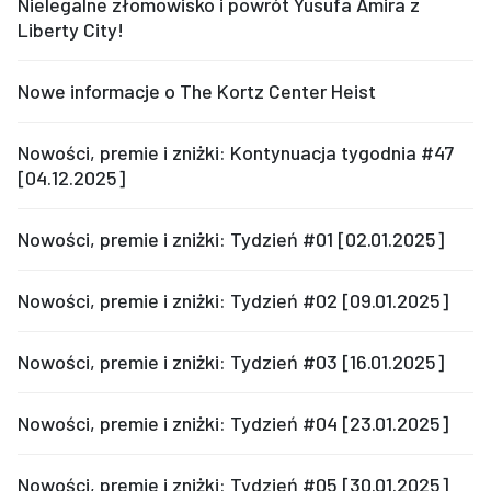
Nielegalne złomowisko i powrót Yusufa Amira z
Liberty City!
Nowe informacje o The Kortz Center Heist
Nowości, premie i zniżki: Kontynuacja tygodnia #47
[04.12.2025]
Nowości, premie i zniżki: Tydzień #01 [02.01.2025]
Nowości, premie i zniżki: Tydzień #02 [09.01.2025]
Nowości, premie i zniżki: Tydzień #03 [16.01.2025]
Nowości, premie i zniżki: Tydzień #04 [23.01.2025]
Nowości, premie i zniżki: Tydzień #05 [30.01.2025]