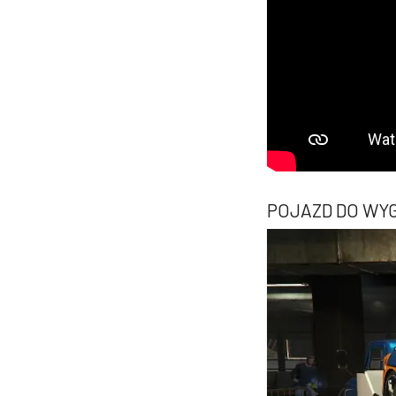
POJAZD DO WY