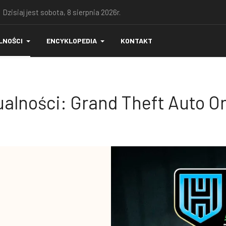
 Dzisiaj jest sobota, 8 sierpnia 2026r.
LNOŚCI
ENCYKLOPEDIA
KONTAKT
alności: Grand Theft Auto O