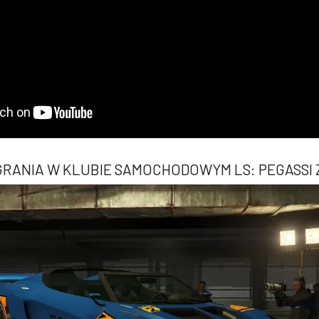
GRANIA W KLUBIE SAMOCHODOWYM LS: PEGASSI