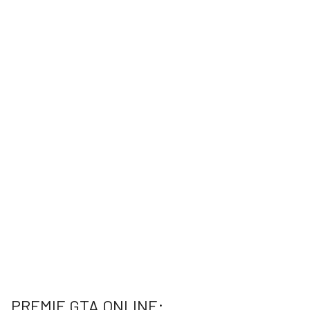
PREMIE GTA ONLINE: