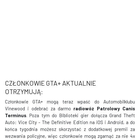
CZŁONKOWIE GTA+ AKTUALNIE
OTRZYMUJĄ:
Członkowie GTA+ mogą teraz wpaść do Automobilklubu
Vinewood i odebrać za darmo
radiowóz Patrolowy Canis
Terminus
. Poza tym do Biblioteki gier dołącza Grand Theft
Auto: Vice City - The Definitive Edition na iOS i Android, a do
końca tygodnia możesz skorzystać z dodatkowej premii za
wezwania policyjne, więc członkowie mogą zgarnąć za nie 4x