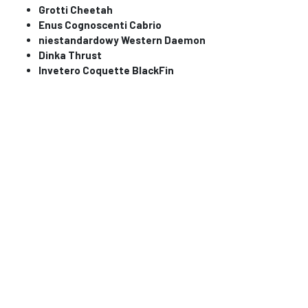
Grotti Cheetah
Enus Cognoscenti Cabrio
niestandardowy Western Daemon
Dinka Thrust
Invetero Coquette BlackFin