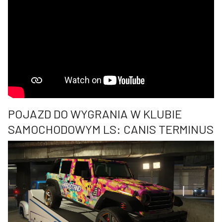
POJAZD DO WYGRANIA W KLUBIE
SAMOCHODOWYM LS: CANIS TERMINUS