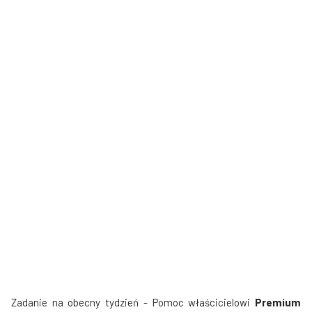
Zadanie na obecny tydzień - Pomoc właścicielowi
Premium