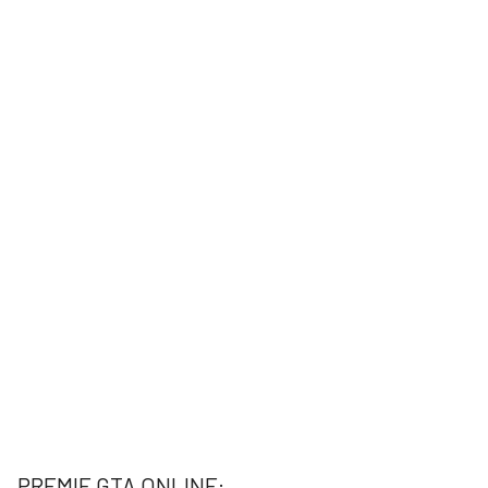
PREMIE GTA ONLINE: