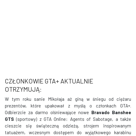
CZŁONKOWIE GTA+ AKTUALNIE
OTRZYMUJĄ:
W tym roku sanie Mikołaja aż giną w śniegu od ciężaru
prezentów, które upakował z myślą o członkach GTA+.
Odbierzcie za darmo olśniewające nowe
Bravado Banshee
GTS
(sportowy) z GTA Online: Agents of Sabotage, a także
cieszcie się świąteczną odzieżą, strojem inspirowanym
tatuażem, wczesnym dostępem do wyjątkowego karabinu