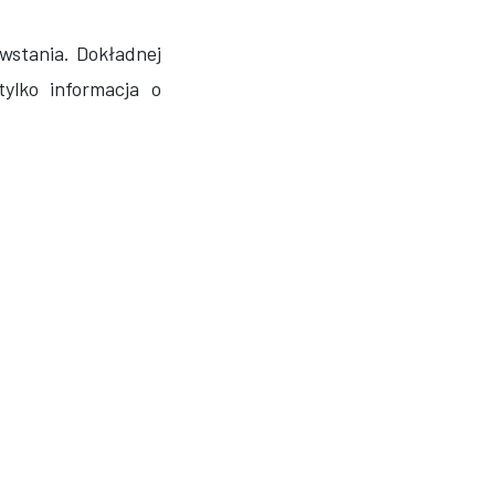
stania. Dokładnej
tylko informacja o