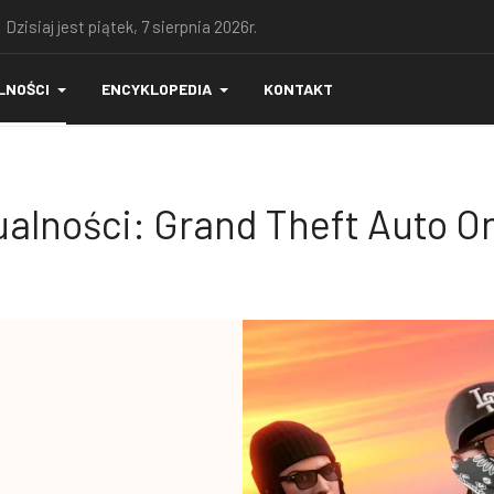
 Dzisiaj jest piątek, 7 sierpnia 2026r.
LNOŚCI
ENCYKLOPEDIA
KONTAKT
alności: Grand Theft Auto O