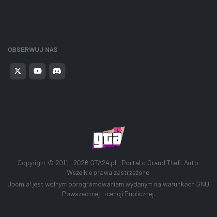
OBSERWUJ NAS
Copyright © 2011 - 2026
GTA24.pl - Portal o Grand Theft Auto
.
Wszelkie prawa zastrzeżone.
Joomla!
jest wolnym oprogramowaniem wydanym na warunkach
GNU
Powszechnej Licencji Publicznej.