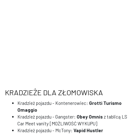
KRADZIEŻE DLA ZŁOMOWISKA
Kradzież pojazdu - Kontenerowiec:
Grotti Turismo
Omaggio
Kradzież pojazdu - Gangster:
Obey Omnis
z tablicą LS
Car Meet vanity [MOŻLIWOŚĆ WYKUPU]
Kradzież pojazdu - McTony:
Vapid Hustler