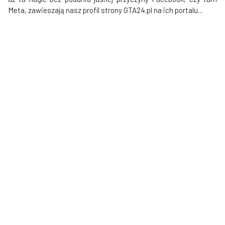
Meta, zawieszają nasz profil strony GTA24.pl na ich portalu...