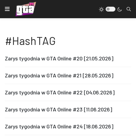
#HashTAG
Zarys tygodnia w GTA Online #20 [21.05.2026]
Zarys tygodnia w GTA Online #21 [28.05.2026]
Zarys tygodnia w GTA Online #22 [04.06.2026]
Zarys tygodnia w GTA Online #23 [11.06.2026]
Zarys tygodnia w GTA Online #24 [18.06.2026]