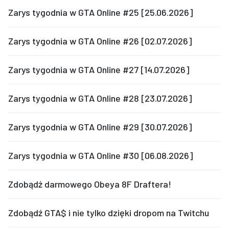
Zarys tygodnia w GTA Online #25 [25.06.2026]
Zarys tygodnia w GTA Online #26 [02.07.2026]
Zarys tygodnia w GTA Online #27 [14.07.2026]
Zarys tygodnia w GTA Online #28 [23.07.2026]
Zarys tygodnia w GTA Online #29 [30.07.2026]
Zarys tygodnia w GTA Online #30 [06.08.2026]
Zdobądź darmowego Obeya 8F Draftera!
Zdobądź GTA$ i nie tylko dzięki dropom na Twitchu