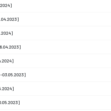
4.2024]
9.04.2023]
4.2024]
26.04.2023]
4.2024]
04-03.05.2023]
05.2024]
10.05.2023]