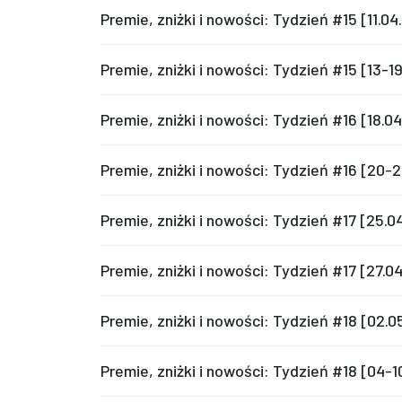
Premie, zniżki i nowości: Tydzień #15 [11.0
Premie, zniżki i nowości: Tydzień #15 [13-1
Premie, zniżki i nowości: Tydzień #16 [18.0
Premie, zniżki i nowości: Tydzień #16 [20-
Premie, zniżki i nowości: Tydzień #17 [25.0
Premie, zniżki i nowości: Tydzień #17 [27.
Premie, zniżki i nowości: Tydzień #18 [02.
Premie, zniżki i nowości: Tydzień #18 [04-