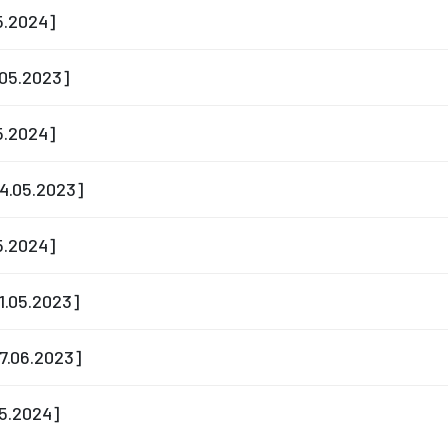
05.2024]
7.05.2023]
05.2024]
24.05.2023]
05.2024]
31.05.2023]
07.06.2023]
05.2024]