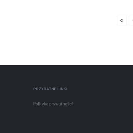
PRZYDATNE LINKI
Polityka prywatności