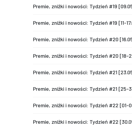
Premie, zniżki i nowości: Tydzień #19 [09.
Premie, zniżki i nowości: Tydzień #19 [11-1
Premie, zniżki i nowości: Tydzień #20 [16.
Premie, zniżki i nowości: Tydzień #20 [18-
Premie, zniżki i nowości: Tydzień #21 [23.
Premie, zniżki i nowości: Tydzień #21 [25-
Premie, zniżki i nowości: Tydzień #22 [01-
Premie, zniżki i nowości: Tydzień #22 [30.