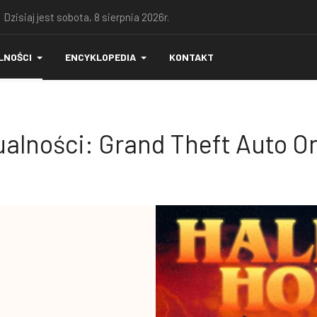
 Dzisiaj jest sobota, 8 sierpnia 2026r.
LNOŚCI
ENCYKLOPEDIA
KONTAKT
alności: Grand Theft Auto O