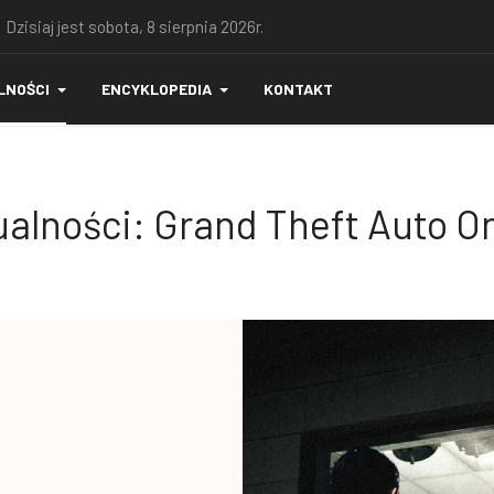
 Dzisiaj jest sobota, 8 sierpnia 2026r.
LNOŚCI
ENCYKLOPEDIA
KONTAKT
alności: Grand Theft Auto O