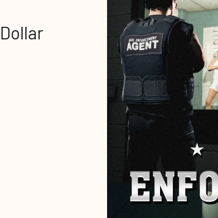
Dollar