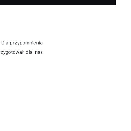
 Dla przypomnienia
zygotował dla nas