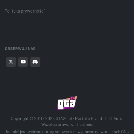
Polityka prywatności
OBSERWUJ NAS
Copyright © 2011 - 2026
GTA24.pl - Portal o Grand Theft Auto
.
Wszelkie prawa zastrzeżone.
Joomla!
jest wolnym oprogramowaniem wydanym na warunkach
GNU