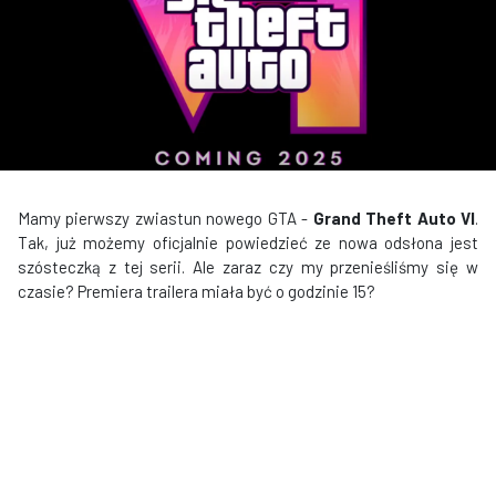
Mamy pierwszy zwiastun nowego GTA -
Grand Theft Auto VI
.
Tak, już możemy oficjalnie powiedzieć ze nowa odsłona jest
szósteczką z tej serii. Ale zaraz czy my przenieśliśmy się w
czasie? Premiera trailera miała być o godzinie 15?