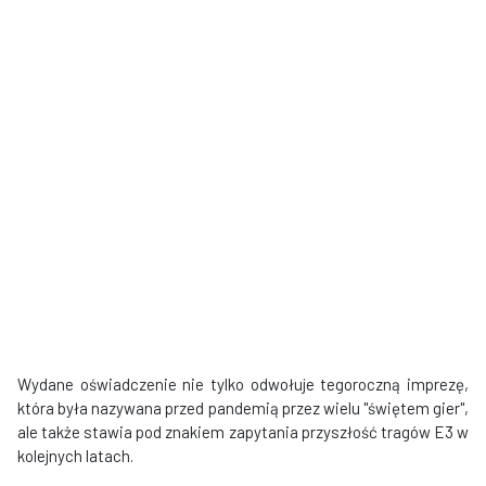
Wydane oświadczenie nie tylko odwołuje tegoroczną imprezę,
która była nazywana przed pandemią przez wielu "świętem gier",
ale także stawia pod znakiem zapytania przyszłość tragów E3 w
kolejnych latach.