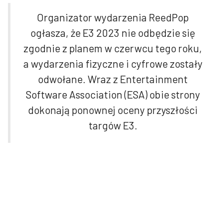
Organizator wydarzenia ReedPop
ogłasza, że E3 2023 nie odbędzie się
zgodnie z planem w czerwcu tego roku,
a wydarzenia fizyczne i cyfrowe zostały
odwołane. Wraz z Entertainment
Software Association (ESA) obie strony
dokonają ponownej oceny przyszłości
targów E3.