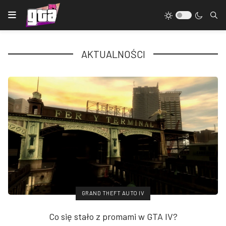
AKTUALNOŚCI
GRAND THEFT AUTO IV
Co się stało z promami w GTA IV?