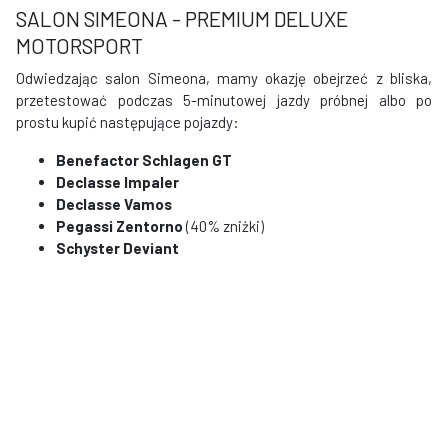
SALON SIMEONA - PREMIUM DELUXE
MOTORSPORT
Odwiedzając salon Simeona, mamy okazję obejrzeć z bliska,
przetestować podczas 5-minutowej jazdy próbnej albo po
prostu kupić następujące pojazdy:
Benefactor Schlagen GT
Declasse Impaler
Declasse Vamos
Pegassi Zentorno
(40% zniżki)
Schyster Deviant