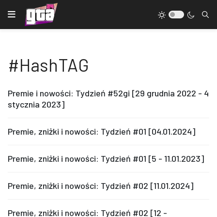
#HashTAG
Premie i nowości: Tydzień #52gi [29 grudnia 2022 - 4
stycznia 2023]
Premie, zniżki i nowości: Tydzień #01 [04.01.2024]
Premie, zniżki i nowości: Tydzień #01 [5 - 11.01.2023]
Premie, zniżki i nowości: Tydzień #02 [11.01.2024]
Premie, zniżki i nowości: Tydzień #02 [12 -