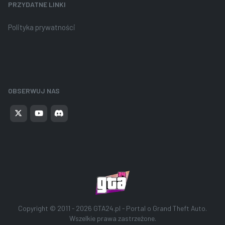
PRZYDATNE LINKI
Polityka prywatności
OBSERWUJ NAS
Copyright © 2011 - 2026
GTA24.pl - Portal o Grand Theft Auto
.
Wszelkie prawa zastrzeżone.