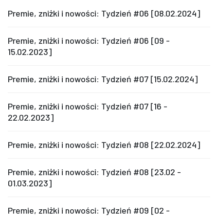
Premie, zniżki i nowości: Tydzień #06 [08.02.2024]
Premie, zniżki i nowości: Tydzień #06 [09 -
15.02.2023]
Premie, zniżki i nowości: Tydzień #07 [15.02.2024]
Premie, zniżki i nowości: Tydzień #07 [16 -
22.02.2023]
Premie, zniżki i nowości: Tydzień #08 [22.02.2024]
Premie, zniżki i nowości: Tydzień #08 [23.02 -
01.03.2023]
Premie, zniżki i nowości: Tydzień #09 [02 -