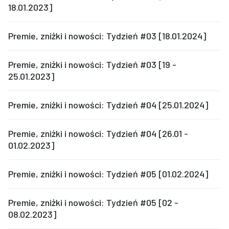
18.01.2023]
Premie, zniżki i nowości: Tydzień #03 [18.01.2024]
Premie, zniżki i nowości: Tydzień #03 [19 -
25.01.2023]
Premie, zniżki i nowości: Tydzień #04 [25.01.2024]
Premie, zniżki i nowości: Tydzień #04 [26.01 -
01.02.2023]
Premie, zniżki i nowości: Tydzień #05 [01.02.2024]
Premie, zniżki i nowości: Tydzień #05 [02 -
08.02.2023]