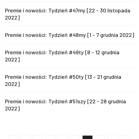
Premie i nowości: Tydzień #47my [22 - 30 listopada
2022]
Premie i nowości: Tydzień #48my [1 - 7 grudnia 2022]
Premie i nowości: Tydzień #49ty [8 - 12 grudnia
2022]
Premie i nowości: Tydzień #50ty [13 - 21 grudnia
2022]
Premie i nowości: Tydzień #51szy [22 - 28 grudnia
2022]