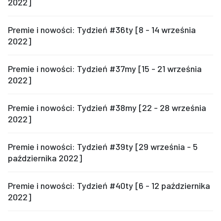
2022]
Premie i nowości: Tydzień #36ty [8 - 14 września
2022]
Premie i nowości: Tydzień #37my [15 - 21 września
2022]
Premie i nowości: Tydzień #38my [22 - 28 września
2022]
Premie i nowości: Tydzień #39ty [29 września - 5
października 2022]
Premie i nowości: Tydzień #40ty [6 - 12 października
2022]