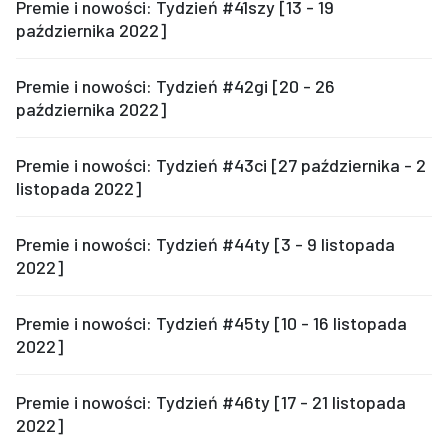
Premie i nowości: Tydzień #41szy [13 - 19
października 2022]
Premie i nowości: Tydzień #42gi [20 - 26
października 2022]
Premie i nowości: Tydzień #43ci [27 października - 2
listopada 2022]
Premie i nowości: Tydzień #44ty [3 - 9 listopada
2022]
Premie i nowości: Tydzień #45ty [10 - 16 listopada
2022]
Premie i nowości: Tydzień #46ty [17 - 21 listopada
2022]