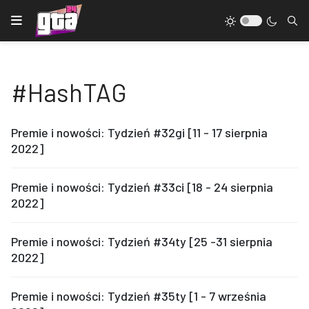
#HashTAG
Premie i nowości: Tydzień #32gi [11 - 17 sierpnia
2022]
Premie i nowości: Tydzień #33ci [18 - 24 sierpnia
2022]
Premie i nowości: Tydzień #34ty [25 -31 sierpnia
2022]
Premie i nowości: Tydzień #35ty [1 - 7 września